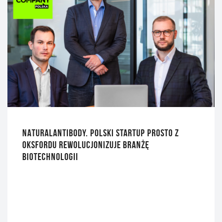
NATURALANTIBODY. POLSKI STARTUP PROSTO Z
OKSFORDU REWOLUCJONIZUJE BRANŻĘ
BIOTECHNOLOGII