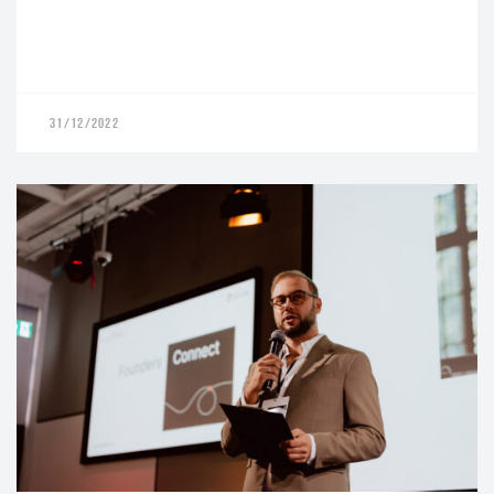
31/12/2022