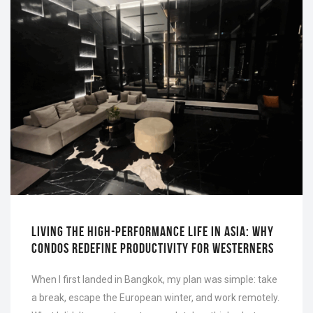
LIVING THE HIGH-PERFORMANCE LIFE IN ASIA: WHY
CONDOS REDEFINE PRODUCTIVITY FOR WESTERNERS
When I first landed in Bangkok, my plan was simple: take
a break, escape the European winter, and work remotely.