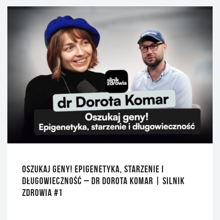
OSZUKAJ GENY! EPIGENETYKA, STARZENIE I
DŁUGOWIECZNOŚĆ – DR DOROTA KOMAR | SILNIK
ZDROWIA #1