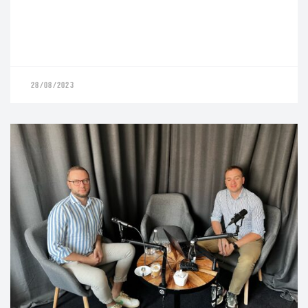
28/08/2023