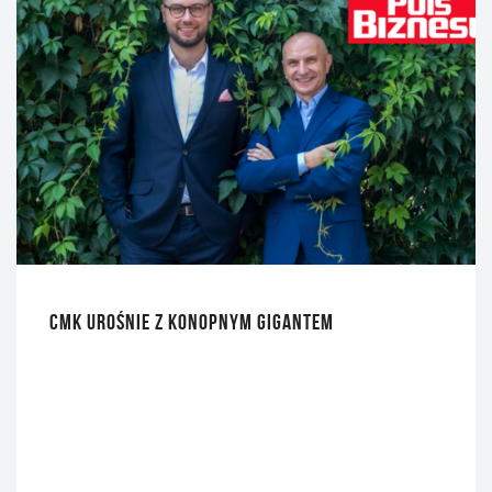
CMK UROŚNIE Z KONOPNYM GIGANTEM