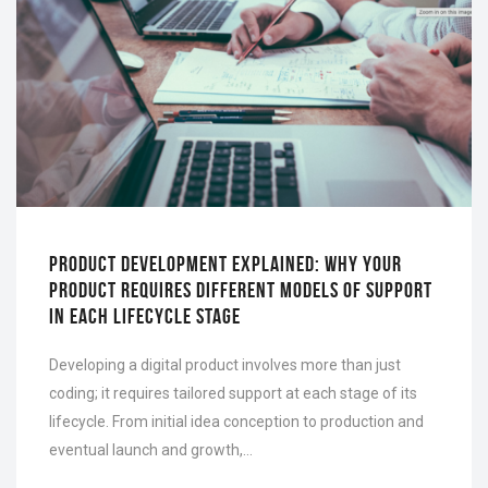
PRODUCT DEVELOPMENT EXPLAINED: WHY YOUR
PRODUCT REQUIRES DIFFERENT MODELS OF SUPPORT
IN EACH LIFECYCLE STAGE
Developing a digital product involves more than just
coding; it requires tailored support at each stage of its
lifecycle. From initial idea conception to production and
eventual launch and growth,…