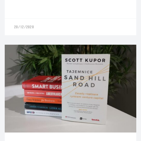
20/12/2020