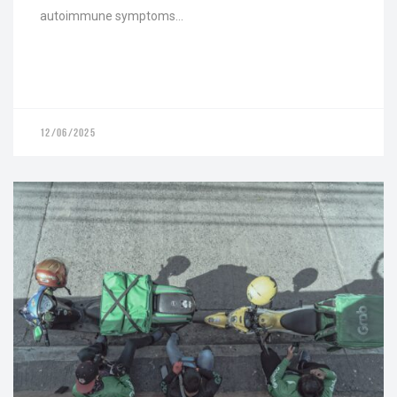
autoimmune symptoms…
12/06/2025