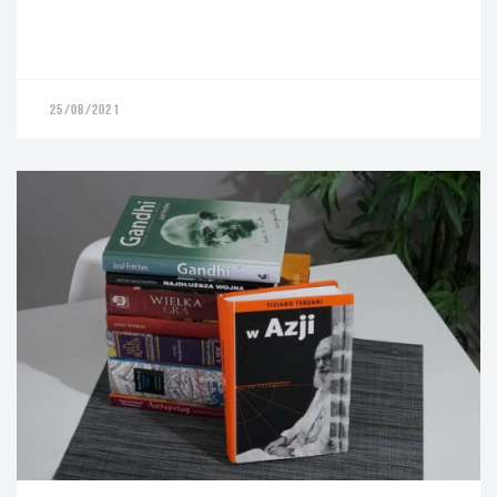
25/08/2021