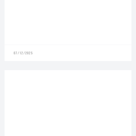
07/12/2025