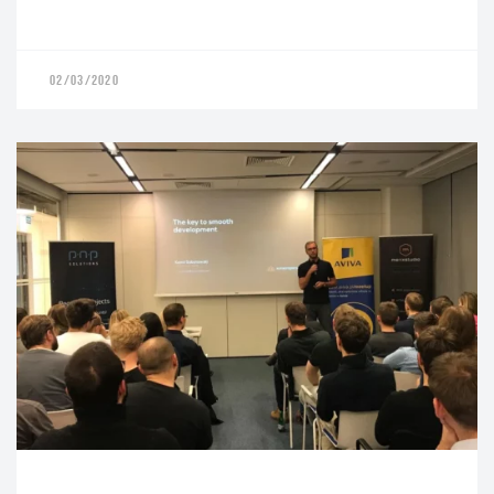
02/03/2020